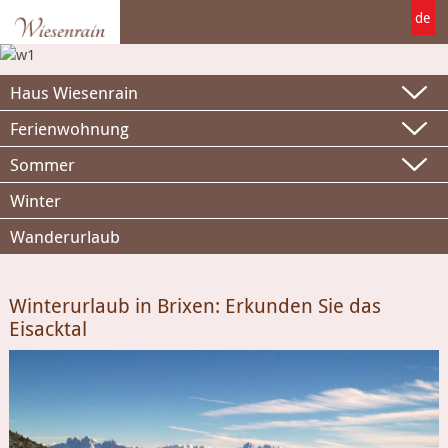
de
Haus Wiesenrain
Ferienwohnung
Sommer
Winter
Wanderurlaub
Winterurlaub in Brixen: Erkunden Sie das
Eisacktal