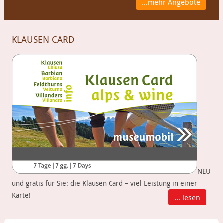
...mehr Angebote
KLAUSEN CARD
NEU
und gratis für Sie: die Klausen Card – viel Leistung in einer
Karte!
... lesen