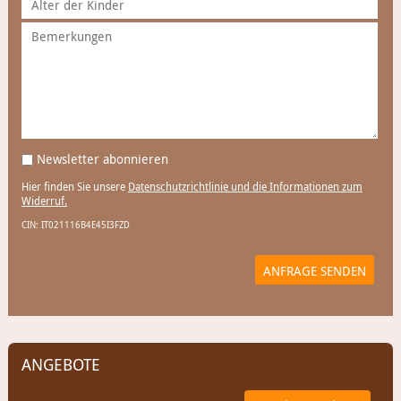
Newsletter abonnieren
Hier finden Sie unsere
Datenschutzrichtlinie und die Informationen zum
Widerruf.
CIN: IT021116B4E45I3FZD
ANFRAGE SENDEN
ANGEBOTE