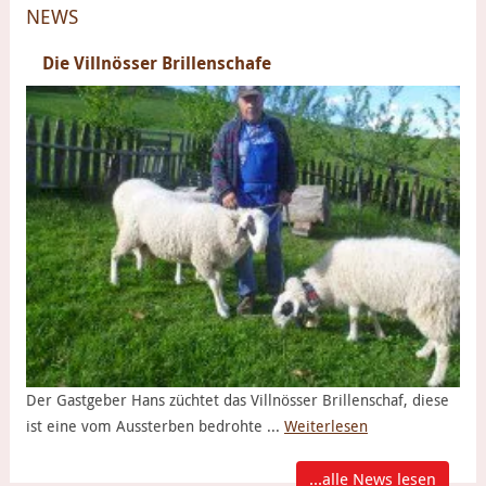
NEWS
Die Villnösser Brillenschafe
Der Gastgeber Hans züchtet das Villnösser Brillenschaf, diese
ist eine vom Aussterben bedrohte ...
Weiterlesen
...alle News lesen