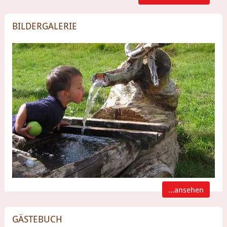
BILDERGALERIE
...ansehen
GÄSTEBUCH