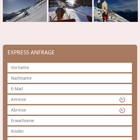
EXPRESS ANFRAGE